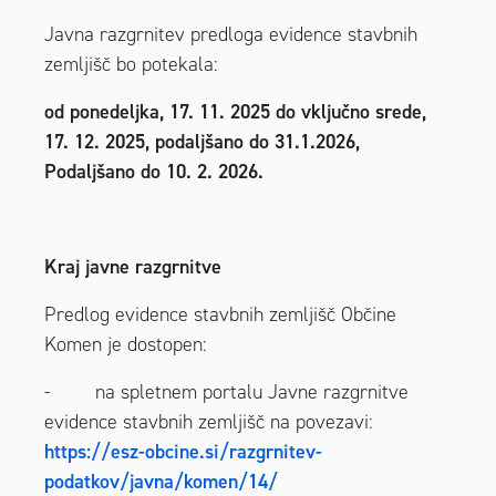
Javna razgrnitev predloga evidence stavbnih
zemljišč bo potekala:
od ponedeljka, 17. 11. 2025 do vključno srede,
17. 12. 2025, podaljšano do 31.1.2026,
Podaljšano do 10. 2. 2026.
Kraj javne razgrnitve
Predlog evidence stavbnih zemljišč Občine
Komen je dostopen:
- na spletnem portalu Javne razgrnitve
evidence stavbnih zemljišč na povezavi:
https://esz-obcine.si/razgrnitev-
podatkov/javna/komen/14/