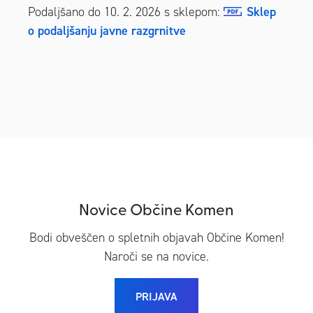
Podaljšano do 10. 2. 2026 s sklepom:
Sklep
o podaljšanju javne razgrnitve
Novice Občine Komen
Bodi obveščen o spletnih objavah Občine Komen!
Naroči se na novice.
PRIJAVA