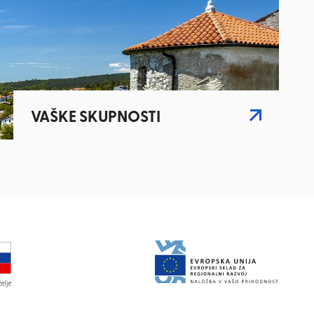
VAŠKE SKUPNOSTI