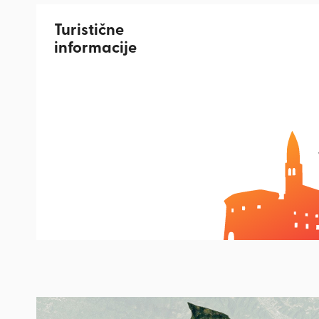
Turistične
informacije