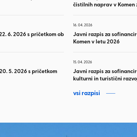
čistilnih naprav v Komen 
16. 04. 2026
2. 6. 2026 s pričetkom ob
Javni razpis za sofinancir
Komen v letu 2026
15. 04. 2026
20. 5. 2026 s pričetkom
Javni razpis za sofinanci
kulturni in turistični raz
vsi razpisi