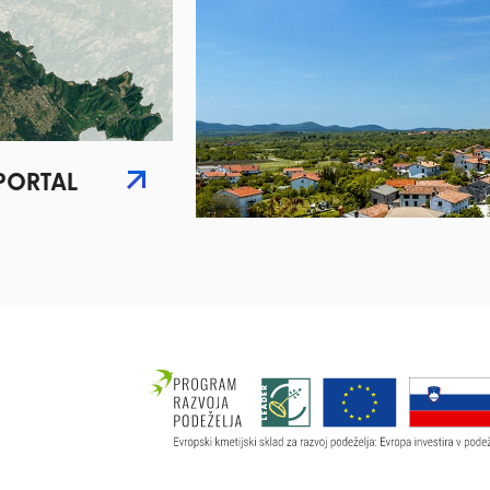
PORTAL