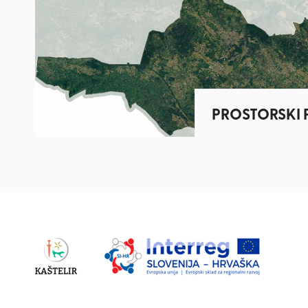
PROSTORSKI 