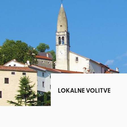
LOKALNE VOLITVE