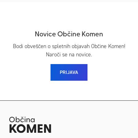
Novice Občine Komen
Bodi obveščen o spletnih objavah Občine Komen!
Naroči se na novice.
PRIJAVA