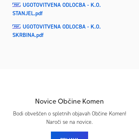
UGOTOVITVENA ODLOCBA - K.O.
STANJEL.pdf
UGOTOVITVENA ODLOCBA - K.O.
SKRBINA.pdf
Novice Občine Komen
Bodi obveščen o spletnih objavah Občine Komen!
Naroči se na novice.