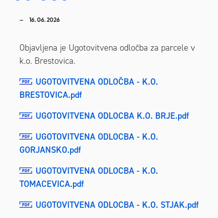
16. 06. 2026
Objavljena je Ugotovitvena odločba za parcele v
k.o. Brestovica.
UGOTOVITVENA ODLOČBA - K.O.
BRESTOVICA.pdf
UGOTOVITVENA ODLOCBA K.O. BRJE.pdf
UGOTOVITVENA ODLOCBA - K.O.
GORJANSKO.pdf
UGOTOVITVENA ODLOCBA - K.O.
TOMACEVICA.pdf
UGOTOVITVENA ODLOCBA - K.O. STJAK.pdf