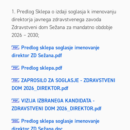
1. Predlog Sklepa o izdaji soglasja k imenovanju
direktorja javnega zdravstvenega zavoda
Zdravstveni dom Sežana za mandatno obdobje
2026 – 2030;
Predlog sklepa soglasje imenovanje
direktor ZD Sežana.pdf
Predlog sklepa.pdf
ZAPROSILO ZA SOGLASJE - ZDRAVSTVENI
DOM 2026_DIREKTOR.pdf
VIZIJA IZBRANEGA KANDIDATA -
ZDRAVSTVENI DOM 2026_DIREKTOR.pdf
Predlog sklepa soglasje imenovanje
direktor ZD Sežana.doc