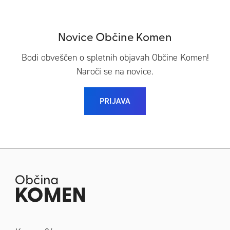
Novice Občine Komen
Bodi obveščen o spletnih objavah Občine Komen!
Naroči se na novice.
PRIJAVA