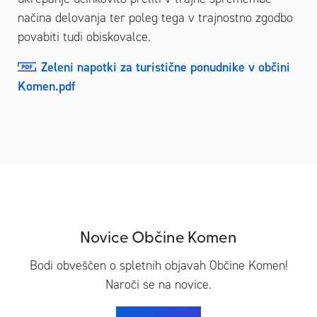
načina delovanja ter poleg tega v trajnostno zgodbo
povabiti tudi obiskovalce.
Zeleni napotki za turistične ponudnike v občini
Komen.pdf
Novice Občine Komen
Bodi obveščen o spletnih objavah Občine Komen!
Naroči se na novice.