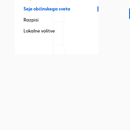
Seje občinskega sveta
Razpisi
Lokalne volitve