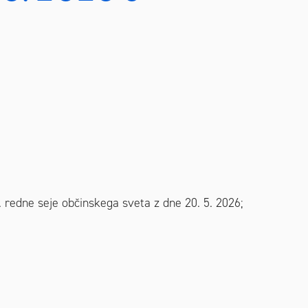
 redne seje občinskega sveta z dne 20. 5. 2026;